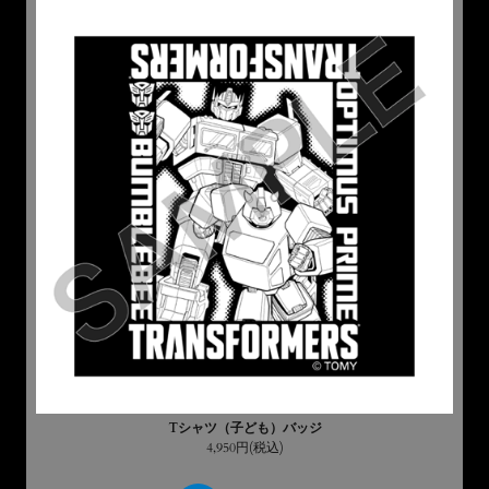
Tシャツ（子ども）バッジ
4,950円(税込)