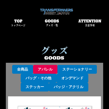
内
容
を
ス
キ
全商品
アパレル
ステーショナリー
ッ
プ
バッグ・その他
オンデマンド
ステッカー
バッジ・アクリル