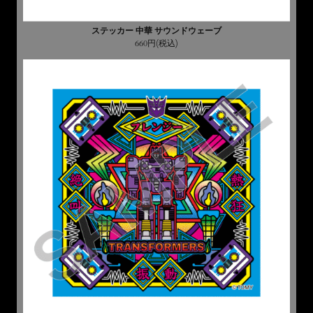
ステッカー 中華 サウンドウェーブ
660円(税込)