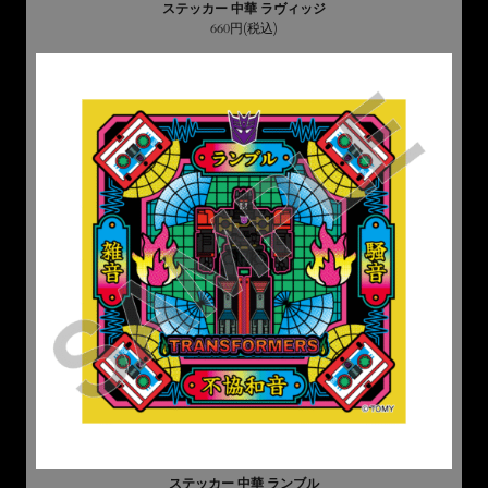
ステッカー 中華 ラヴィッジ
660円(税込)
ステッカー 中華 ランブル