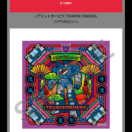
eプリントサービス「TRANSFORMERS」
300円(税込)から