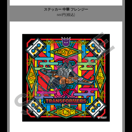
ステッカー 中華 フレンジー
660円(税込)