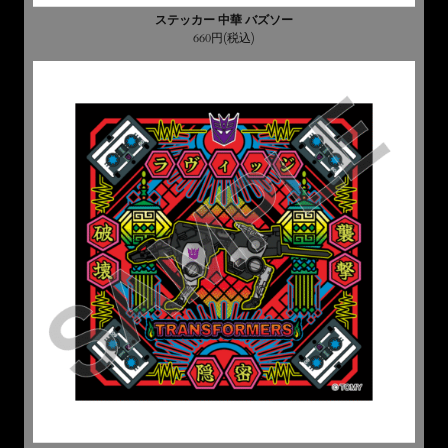
ステッカー 中華 バズソー
660円(税込)